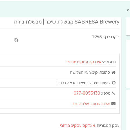
SABRESA Brewery מבשלת שיכר | מבשלת בירה
ביקרו בדף: 1,965
קטגוריה:
אינדקס עסקים מרחבי
כתובת:
קיבוץ עין השלושה
שעות פתיחה:
בתיאום מראש בלבד!
טלפון:
077-8053130
שלח הודעה
|
שלח לחבר
עסק קטגוריות:
אינדקס עסקים מרחבי