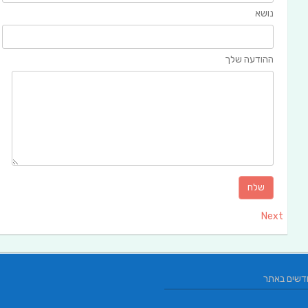
נושא
ההודעה שלך
Next
דשים באתר