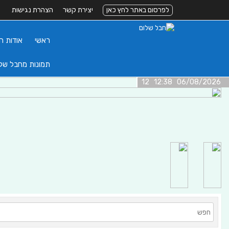
לפרסום באתר לחץ כאן
יצירת קשר
הצהרת נגישות
ראשי
אודות ה
תמונות מחבל של
06/08/2026 12:38 12