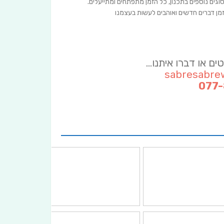
מן דברים חדשים ואוהבים לעשות בעצמנו
ם או דברו איתנו…
sabresabre
077