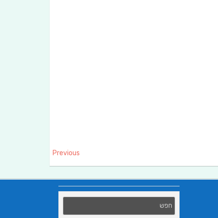
Previous