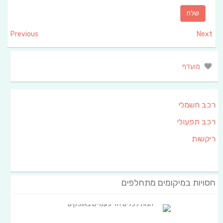
Previous
Next
מועדף
רכב חשמלי
רכב תפעולי
ריקשות
חסויות במיקומים מתחלפים