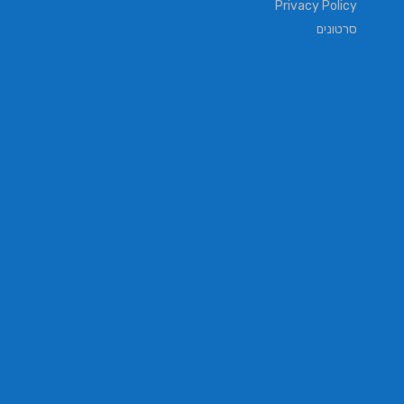
Privacy Policy
סרטונים