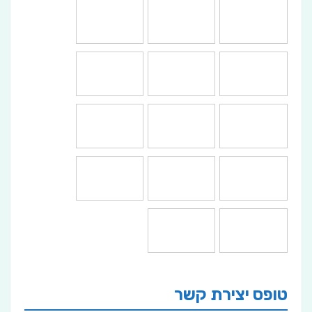
טופס יצירת קשר