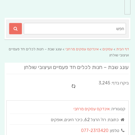
דף הבית
>
עסקים
>
אינדקס עסקים מרחבי
> עונג שבת – חנות לכלים חד פעמיים
ועיצובי שולחן
עונג שבת – חנות לכלים חד פעמיים ועיצובי שולחן
ביקרו בדף: 3,245
קטגוריה:
אינדקס עסקים מרחבי
כתובת:
רח' הרצל 62, כיכר היונים, אופקים
טלפון:
077-2313420