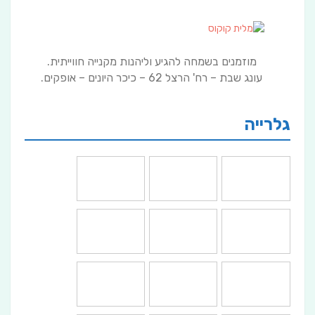
מוזמנים בשמחה להגיע וליהנות מקנייה חווייתית.
עונג שבת – רח' הרצל 62 – כיכר היונים – אופקים.
גלרייה