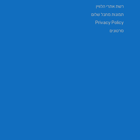
רשת אתרי הלוויין
תמונות מחבל שלום
Privacy Policy
סרטונים