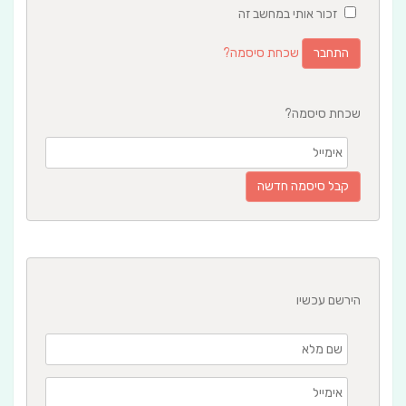
זכור אותי במחשב זה
שכחת סיסמה?
שכחת סיסמה?
הירשם עכשיו