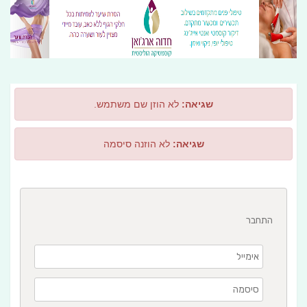
שגיאה:
לא הוזן שם משתמש.
שגיאה:
לא הוזנה סיסמה
התחבר