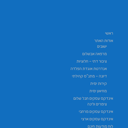
ראשי
אודות האתר
ישובים
מרפאה אבשלום
ציבור דתי – חלוציות
אנדרטת אוגדת הפלדה
דיונה – מתנ"ס קהילתי
קירות ימית
מוזיאון ימית
אינדקס עסקים חבל שלום
צימרים ולינה
אינדקס עסקים מרחבי
אינדקס עסקים ארצי
לוח מודעות חינם