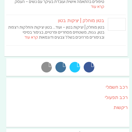
טיפולים בהתאמה אישית ועובדת בעיקר עם נשים – העסק
קרא עוד
בטון מוחלק | יציקות בטון
בטון מוחלק | יציקות בטון – ועוד… בטון יציקות והחלקות רצפות
בטון, גגות, משטחים מסחריים ופרטיים, בגימור בסיסי
ובגימורים מרהיבים בשלל צבעים ודוגמאות
קרא עוד
רכב חשמלי
רכב תפעולי
ריקשות