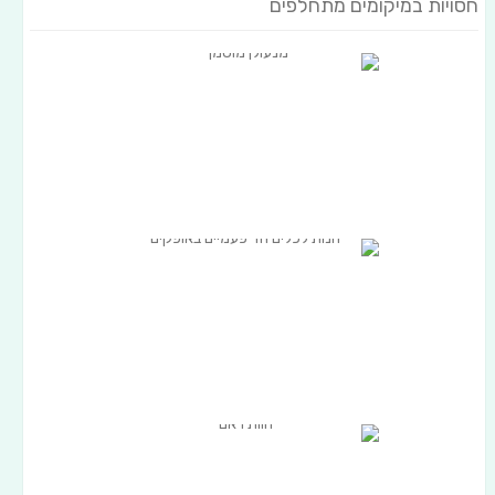
חסויות במיקומים מתחלפים