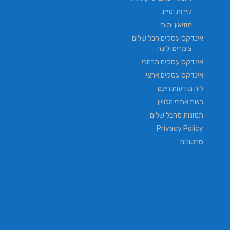
קירות ימית
מוזיאון ימית
אינדקס עסקים חבל שלום
צימרים ולינה
אינדקס עסקים מרחבי
אינדקס עסקים ארצי
לוח מודעות חינם
רשת אתרי הלוויין
תמונות מחבל שלום
Privacy Policy
סרטונים