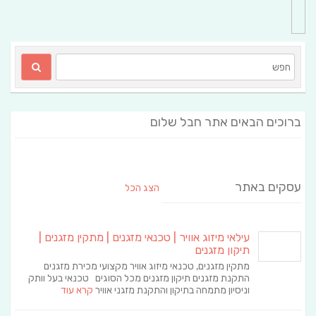
ברוכים הבאים אתר חבל שלום
עסקים באתר
הצג הכל
עילאי מיזוג אוויר | טכנאי מזגנים | מתקין מזגנים |
תיקון מזגנים
מתקין מזגנים, טכנאי מיזוג אוויר מקצועי מכירת מזגנים
התקנת מזגנים תיקון מזגנים מכל הסוגים טכנאי בעל וותק
וניסיון מתמחה בתיקון והתקנת מזגני אוויר
קרא עוד