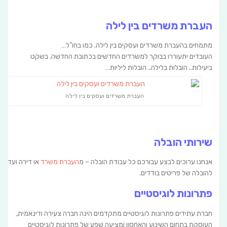
העברת משרדים בין לילה
מתמחים בהעברת משרדים ועסקים בין לילה. כמו בחו"ל…
העובדים יתעוררו בבוקר למשרדים החדשים בכתובת החדשה. בשקט
ביעילות.. הובלות בלילה.. הובלות ליליות…
העברת משרדים ועסקים בין לילה
שירותי הובלה
אנחנו ערוכים לבצע עבורכם כל עבודת הובלה – מ
העברת משרד
או דירה ועד
להובלה של פריטים בודדים.
פתרונות לוגיסטיים
חברת עתידים פתרונות לוגיסטיים מתקדמים הינה חברה צעירה ודינאמית,
העוסקת בתחום השינוע והאחסון ומציעה שפע של פתרונות לוגיסטיים