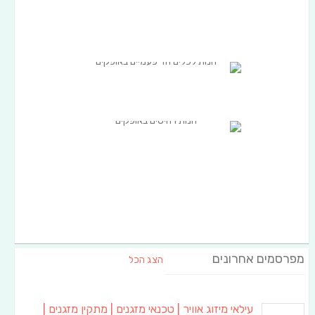
מפרסמים אחרונים
הצג הכל
עילאי מיזוג אוויר | טכנאי מזגנים | מתקין מזגנים |