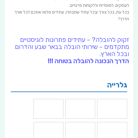
לעסקים, למוסדות וללקוחות פרטיים.
בכל עת, בכל צורך ובכל עתיד שתבחרו, עתידים מלווה אתכם לכל אורך
הדרך!
זקוק להובלה? – עתידים פתרונות לוגיסטיים
מתקדמים – שירותי הובלה בבאר שבע והדרום
ובכל הארץ.
הדרך הנכונה להובלה בטוחה !!!
גלרייה