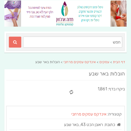
דף הבית
>
עסקים
>
אינדקס עסקים מרחבי
> הובלות באר שבע
הובלות באר שבע
ביקרו בדף: 1,861
קטגוריה:
אינדקס עסקים מרחבי
כתובת:
ראובן הכט 43, באר שבע