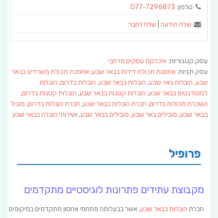
טלפון:
077-7296873
שלח הודעה
|
שלח לחבר
עסק קטגוריות:
אינדקס עסקים מרחבי
עסק תגיות:
אחסנת תכולת דירות בבאר שבע
,
אחסנת תכולת משרדים בבאר
שבע
,
הובלות באר שבע
,
הובלות בבאר שבע
,
הובלות בדרום
,
הובלות
לסטודנטים בבאר שבע
,
הובלות קטנות בבאר שבע
,
הובלות קטנות בדרום
,
השכרת מכולות בדרום
,
חברת הובלות בבאר שבע
,
חברת הובלות בדרום
,
מוביל
בבאר שבע
,
מובילים באר שבע
,
מובילים בבאר שבע
, ו
שירותי הובלה בבאר שבע
פרופיל
מקבוצת עתידים פתרונות לוגיסטיים מתקדמים
חברת
הובלות בבאר שבע
, אשר בבעלותה מתחמי אחסון מתקדמים במיקומים