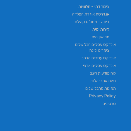
ציבור דתי – חלוציות
אנדרטת אוגדת הפלדה
דיונה – מתנ"ס קהילתי
קירות ימית
מוזיאון ימית
אינדקס עסקים חבל שלום
צימרים ולינה
אינדקס עסקים מרחבי
אינדקס עסקים ארצי
לוח מודעות חינם
רשת אתרי הלוויין
תמונות מחבל שלום
Privacy Policy
סרטונים