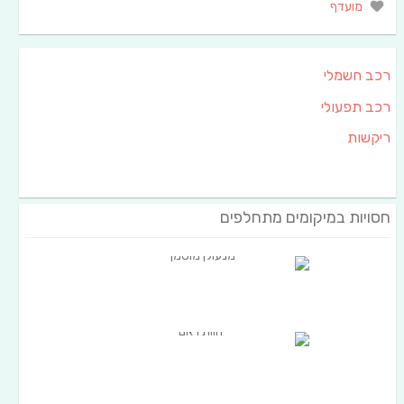
מועדף
רכב חשמלי
רכב תפעולי
ריקשות
חסויות במיקומים מתחלפים