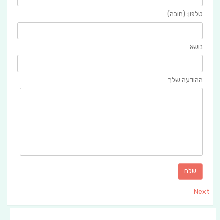
טלפון: (חובה)
נושא
ההודעה שלך
Next