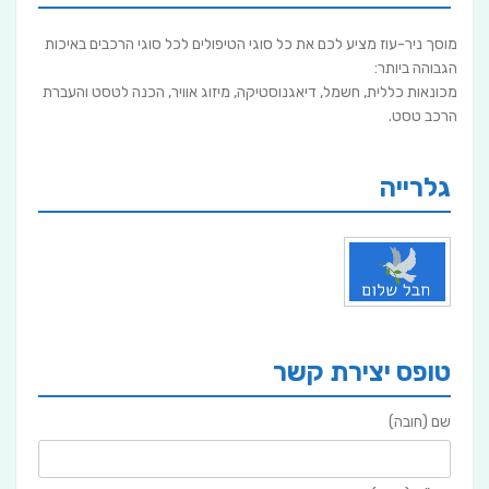
מוסך ניר-עוז מציע לכם את כל סוגי הטיפולים לכל סוגי הרכבים באיכות
הגבוהה ביותר:
מכונאות כללית, חשמל, דיאגנוסטיקה, מיזוג אוויר, הכנה לטסט והעברת
הרכב טסט.
גלרייה
טופס יצירת קשר
שם (חובה)