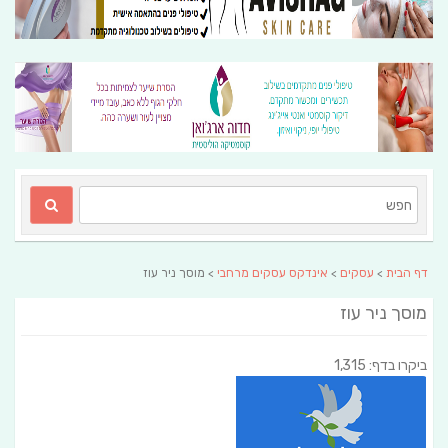
דף הבית
>
עסקים
>
אינדקס עסקים מרחבי
> מוסך ניר עוז
מוסך ניר עוז
ביקרו בדף: 1,315