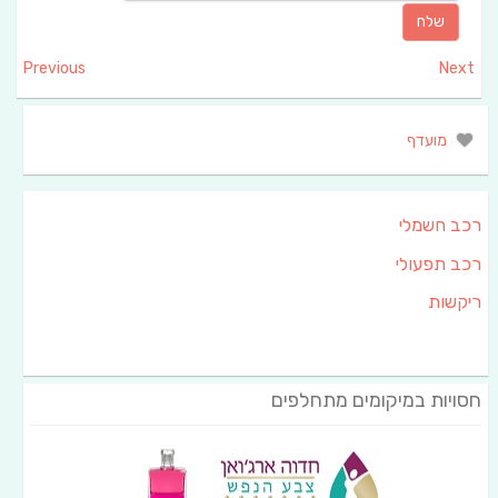
Previous
Next
מועדף
רכב חשמלי
רכב תפעולי
ריקשות
חסויות במיקומים מתחלפים