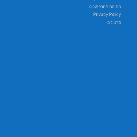
תמונות מחבל שלום
Privacy Policy
סרטונים