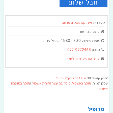
קטגוריה:
אינדקס עסקים מרחבי
כתובת:
ניר עוז
שעות פתיחה:
טלפון:
077-9972468
שלח הודעה
|
שלח לחבר
עסק קטגוריות:
אינדקס עסקים מרחבי
עסק תגיות:
מוסך באשכול
,
מוסך במועצה אזורית אשכול
, ו
מוסך במועצה
אשכול
פרופיל