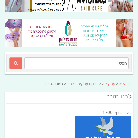
דף הבית
>
עסקים
>
אינדקס עסקים מרחבי
> ג'חנון זהבה
ג'חנון זהבה
ביקרו בדף: 1,700