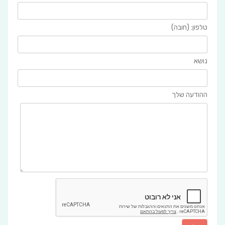
טלפון: (חובה)
נושא
ההודעה שלך