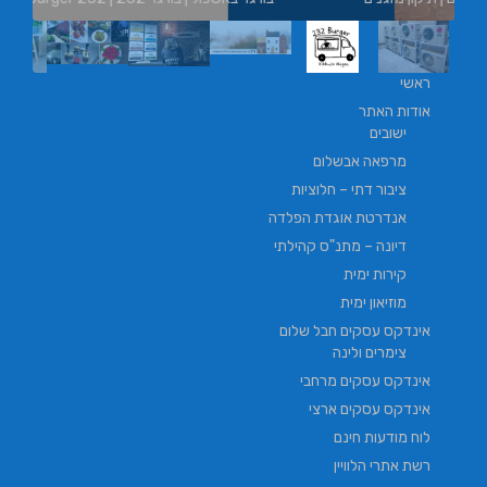
ראשי
אודות האתר
ישובים
מרפאה אבשלום
ציבור דתי – חלוציות
אנדרטת אוגדת הפלדה
דיונה – מתנ"ס קהילתי
קירות ימית
מוזיאון ימית
אינדקס עסקים חבל שלום
צימרים ולינה
אינדקס עסקים מרחבי
אינדקס עסקים ארצי
לוח מודעות חינם
רשת אתרי הלוויין