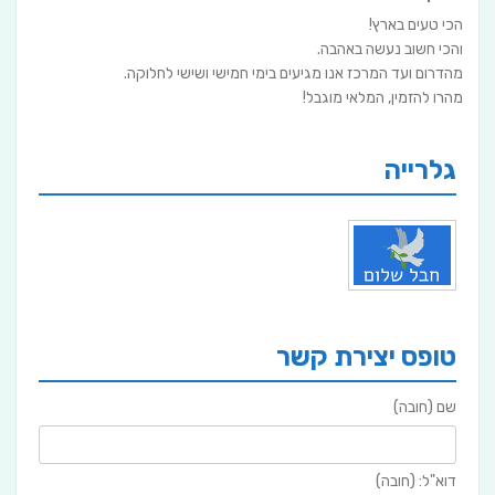
הכי טעים בארץ!
והכי חשוב נעשה באהבה.
מהדרום ועד המרכז אנו מגיעים בימי חמישי ושישי לחלוקה.
מהרו להזמין, המלאי מוגבל!
גלרייה
טופס יצירת קשר
שם (חובה)
דוא"ל: (חובה)