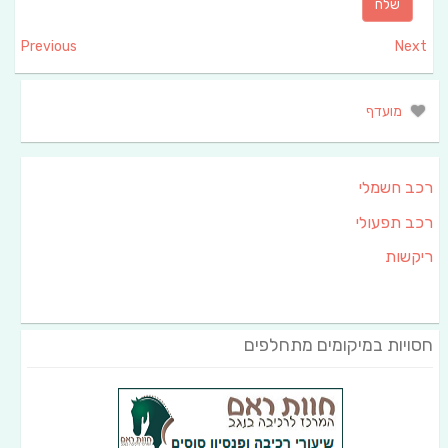
Previous
Next
מועדף
רכב חשמלי
רכב תפעולי
ריקשות
חסויות במיקומים מתחלפים