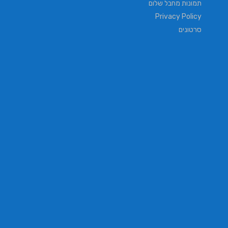
תמונות מחבל שלום
Privacy Policy
סרטונים