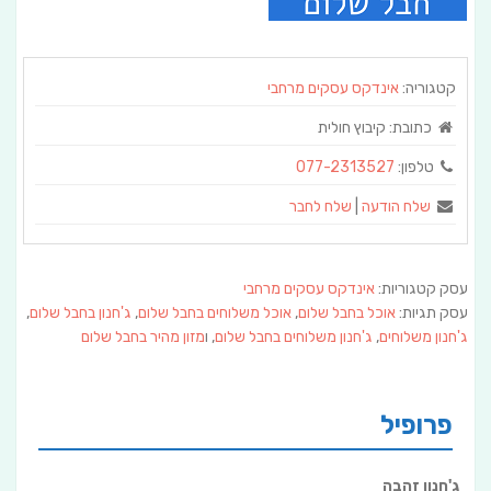
קטגוריה:
אינדקס עסקים מרחבי
כתובת:
קיבוץ חולית
טלפון:
077-2313527
שלח הודעה
|
שלח לחבר
עסק קטגוריות:
אינדקס עסקים מרחבי
עסק תגיות:
אוכל בחבל שלום
,
אוכל משלוחים בחבל שלום
,
ג'חנון בחבל שלום
,
ג'חנון משלוחים
,
ג'חנון משלוחים בחבל שלום
, ו
מזון מהיר בחבל שלום
פרופיל
ג'חנון זהבה