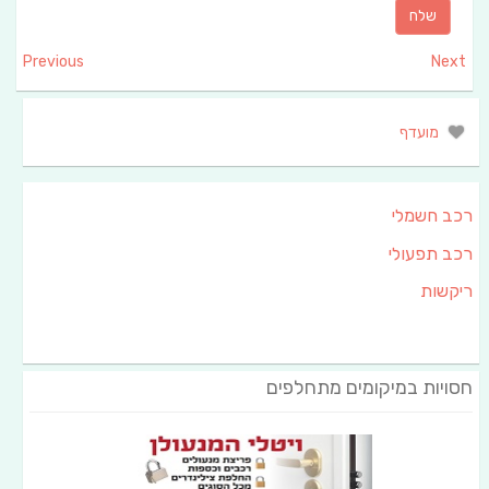
Previous
Next
מועדף
רכב חשמלי
רכב תפעולי
ריקשות
חסויות במיקומים מתחלפים