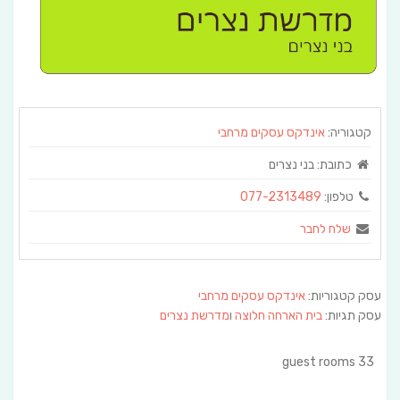
קטגוריה:
אינדקס עסקים מרחבי
כתובת:
בני נצרים
טלפון:
077-2313489
שלח לחבר
עסק קטגוריות:
אינדקס עסקים מרחבי
עסק תגיות:
בית הארחה חלוצה
ו
מדרשת נצרים
33 guest rooms