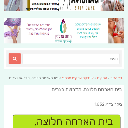
דף הבית
>
עסקים
>
אינדקס עסקים מרחבי
> בית הארחה חלוצה, מדרשת נצרים
בית הארחה חלוצה, מדרשת נצרים
ביקרו בדף: 1,632