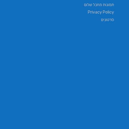
תמונות מחבל שלום
Privacy Policy
סרטונים