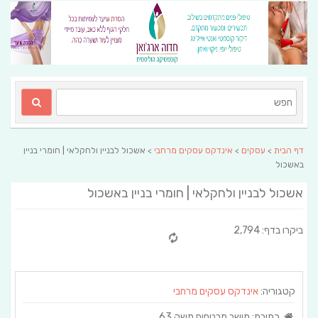
דף הבית
>
עסקים
>
אינדקס עסקים מרחבי
> אשכול לבניין ולחקלאי | חומרי בניין
באשכול
אשכול לבניין ולחקלאי | חומרי בניין באשכול
ביקרו בדף: 2,794
קטגוריה:
אינדקס עסקים מרחבי
כתובת:
מושב מבטחים משק 63