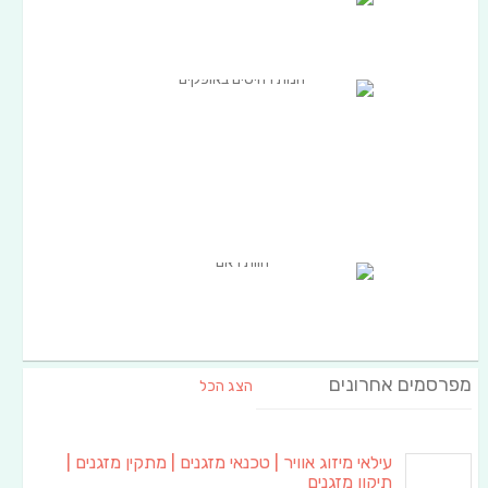
מפרסמים אחרונים
הצג הכל
עילאי מיזוג אוויר | טכנאי מזגנים | מתקין מזגנים |
תיקון מזגנים