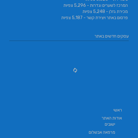
המרכז לשערים וגדרות
- 5,296 צפיות
מכירת גזלן
- 5,248 צפיות
פרסום באתר ויצירת קשר
- 5,187 צפיות
עסקים חדשים באתר
ראשי
אודות האתר
ישובים
מרפאה אבשלום