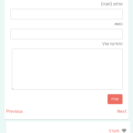
טלפון: (חובה)
נושא
ההודעה שלך
Previous
Next
מועדף