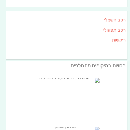
רכב חשמלי
רכב תפעולי
ריקשות
חסויות במיקומים מתחלפים