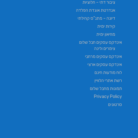
ציבור דתי – חלוציות
אנדרטת אוגדת הפלדה
דיונה – מתנ"ס קהילתי
קירות ימית
מוזיאון ימית
אינדקס עסקים חבל שלום
צימרים ולינה
אינדקס עסקים מרחבי
אינדקס עסקים ארצי
לוח מודעות חינם
רשת אתרי הלוויין
תמונות מחבל שלום
Privacy Policy
סרטונים