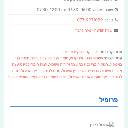
שעות פתיחה:
16:00 -07:30 יום ו 07:30-12:00
טלפון:
077-9971089
שלח הודעה
|
שלח לחבר
עסק קטגוריות:
אינדקס עסקים מרחבי
עסק תגיות:
אשכול לבניין ולחקלאי
,
חומרי בניין באשכול
,
חנות חומרי בניין
באשכול
,
חנות חומרי בניין במועצה אזורית אשכול
,
חנות חומרי בניין מועצה
אזורית אשכול
,
חנות לחומרי בניין אשכול
,
חנות לחומרי בניין באשכול
,
חנות
לחומרי בניין במועצה אזורית אשכול
, ו
חנות לחומרי בניין מועצה אזורית אשכול
פרופיל