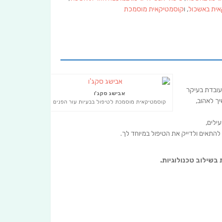
ית באשכול
, ו
קוסמטיקאית מוסמכת
ועובדת בעיקר
אבישג סקג'ו
ך לאהוב,
קוסמטיקאית מוסמכת לטיפול בבעיות עור הפנים
ילים,
להתאים ולדייק את הטיפול במיוחד לך.
בשילוב טכנולוגיות.