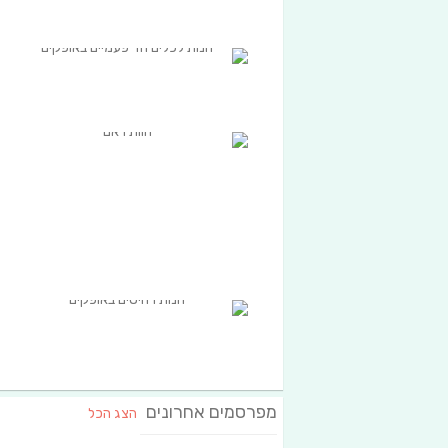
מפרסמים אחרונים
הצג הכל