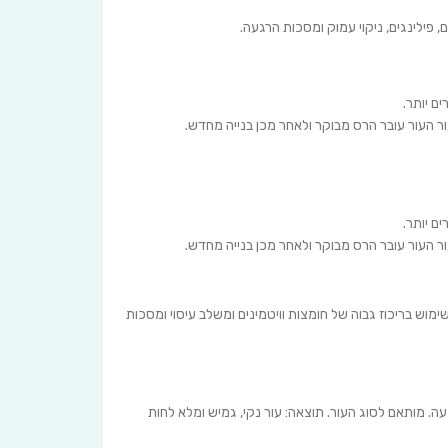
 פילינגים, ניקוי עמוק ומסכות הרגעה.
ם יותר.
ר העור עובר הרס מבוקר ולאחר מכן בנייה מחדש.
ם יותר.
ר העור עובר הרס מבוקר ולאחר מכן בנייה מחדש.
מוש בריכוז גבוה של חומצות וויטמינים ומשלב עיסוי ומסכות
רגעה. מותאם לסוג העור. תוצאה: עור נקי, גמיש ומלא לחות