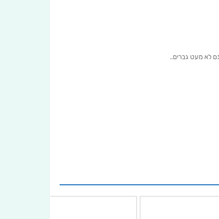
 לא מעט גברים..