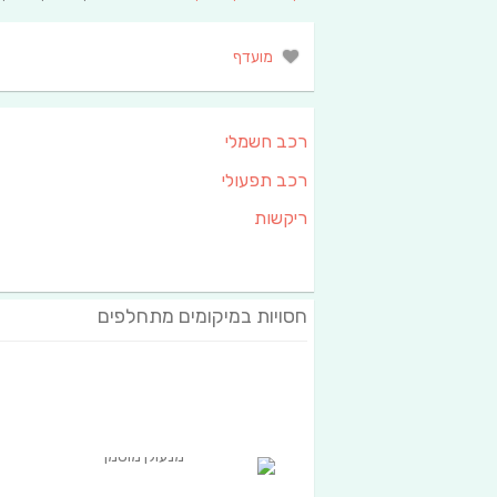
מועדף
רכב חשמלי
רכב תפעולי
ריקשות
חסויות במיקומים מתחלפים