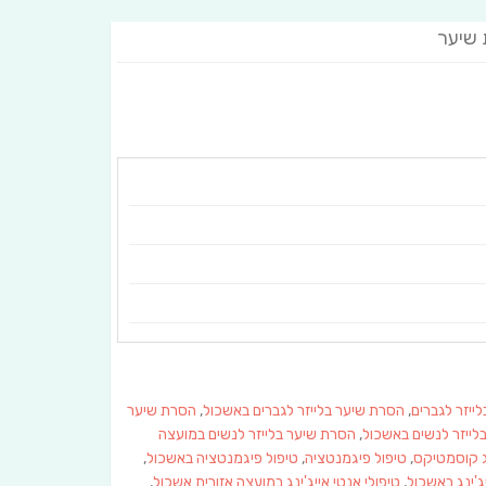
 שיער
ייזר לגברים
,
הסרת שיער בלייזר לגברים באשכול
,
הסרת שיער
לייזר לנשים באשכול
,
הסרת שיער בלייזר לנשים במועצה
שג קוסמטיקס
,
טיפול פיגמנטציה
,
טיפול פיגמנטציה באשכול
,
יג'ינג באשכול
,
טיפולי אנטי אייג'ינג במועצה אזורית אשכול
,