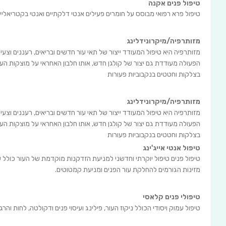
טיפול פנים אקנה
טיפול פרא רפואי מבוסס על חומרים פעילים אנטי דלקתיים ואנטי בקטריאליים,
מזותרפיה/מיקרונידלינג
מזותרפיה היא טיפול המעודד ייצור של תאי עור חדשים ובריאים, רעננים וצעירי
הפעולה מעודדת גם יצור של קולגן חדש, אותו חלבון האחראי על מוצקות העו
בצלקות וחטטים בנקבוביות פעורות
מזותרפיה/מיקרונידלינג
מזותרפיה היא טיפול המעודד ייצור של תאי עור חדשים ובריאים, רעננים וצעירי
הפעולה מעודדת גם יצור של קולגן חדש, אותו חלבון האחראי על מוצקות העו
בצלקות וחטטים בנקבוביות פעורות
טיפול אנטי אייג'ינג
טיפול פנים טיפול יוקרתי וחדשני למניעת הזדקנות מוקדמת של העור כולל שי
מזינות הגורמים להחלקת עור הפנים ומניעת קמטוטים.
טיפולי פנים קלאסי
טיפול עמוק ויסודי הכולל ניקוז העור, פילינג ועיסוי פנים ודקולטה, לחות וה