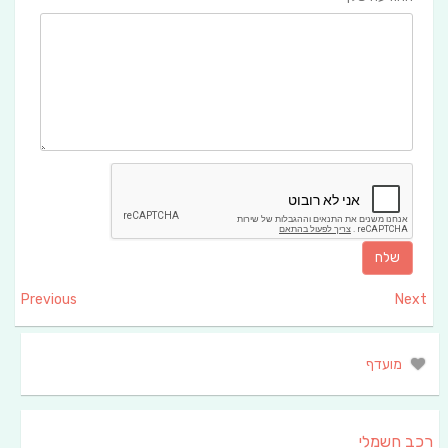
Previous
Next
מועדף
רכב חשמלי