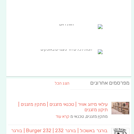
מפרסמים אחרונים
הצג הכל
עילאי מיזוג אוויר | טכנאי מזגנים | מתקין מזגנים |
תיקון מזגנים
מתקין מזגנים, טכנאי מ
קרא עוד
בורגר באשכול | בורגר 232 | Burger 232 | בורגר