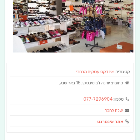
קטגוריה:
אינדקס עסקים מרחבי
כתובת:
יוהנה ז'בוטינסקי, 15 באר שבע
טלפון:
077-7296904
שלח לחבר
אתר אינטרנט