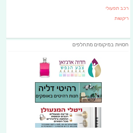
רכב תפעולי
ריקשות
חסויות במיקומים מתחלפים