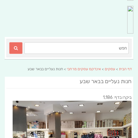
דף הבית
>
עסקים
>
אינדקס עסקים מרחבי
> חנות נעליים בבאר שבע
חנות נעליים בבאר שבע
ביקרו בדף: 1,186