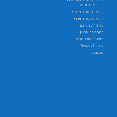
צימרים ולינה
אינדקס עסקים מרחבי
אינדקס עסקים ארצי
לוח מודעות חינם
רשת אתרי הלוויין
תמונות מחבל שלום
Privacy Policy
סרטונים