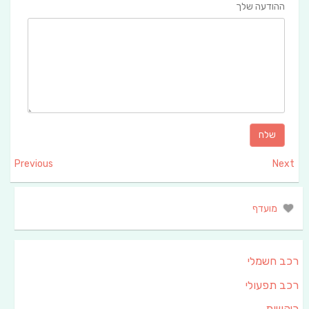
ההודעה שלך
Previous
Next
מועדף
רכב חשמלי
רכב תפעולי
ריקשות