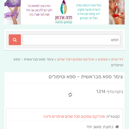
דף הבית
>
עסקים
>
אינדקס עסקים חבל שלום
> צימר ספא מבראשית – ספא
וטיפולים
צימר ספא מבראשית – ספא וטיפולים
ביקרו בדף: 1,314
קטגוריה:
אינדקס עסקים חבל שלום
ו
צימרים ולינה
כתובת:
מושב יתד