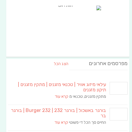
מפרסמים אחרונים
הצג הכל
עילאי מיזוג אוויר | טכנאי מזגנים | מתקין מזגנים |
תיקון מזגנים
מתקין מזגנים, טכנאי מ
קרא עוד
בורגר באשכול | בורגר 232 | Burger 232 | בורגר
בר
החיים סך הכל די פשוטי
קרא עוד