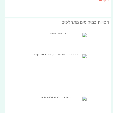
חסויות במיקומים מתחלפים