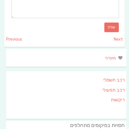
Previous
Next
מועדף
רכב חשמלי
רכב תפעולי
ריקשות
חסויות במיקומים מתחלפים