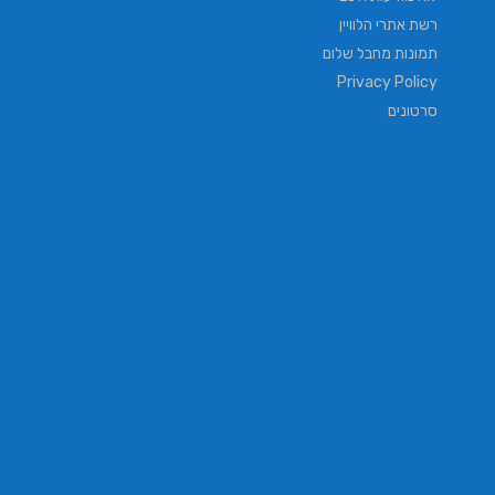
רשת אתרי הלוויין
תמונות מחבל שלום
Privacy Policy
סרטונים