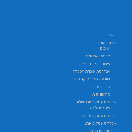
ראשי
אודות האתר
ישובים
מרפאה אבשלום
ציבור דתי – חלוציות
אנדרטת אוגדת הפלדה
דיונה – מתנ"ס קהילתי
קירות ימית
מוזיאון ימית
אינדקס עסקים חבל שלום
צימרים ולינה
אינדקס עסקים מרחבי
אינדקס עסקים ארצי
לוח מודעות חינם