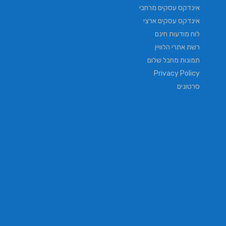
אינדקס עסקים מרחבי
אינדקס עסקים ארצי
לוח מודעות חינם
רשת אתרי הלוויין
תמונות מחבל שלום
Privacy Policy
סרטונים