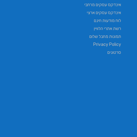
אינדקס עסקים מרחבי
אינדקס עסקים ארצי
לוח מודעות חינם
רשת אתרי הלוויין
תמונות מחבל שלום
Privacy Policy
סרטונים