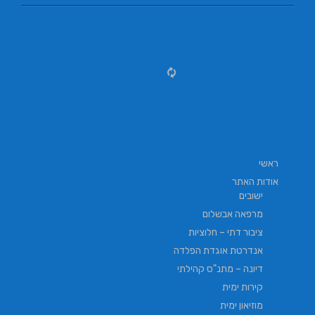
ראשי
אודות האתר
ישובים
מרפאה אבשלום
ציבור דתי – חלוציות
אנדרטת אוגדת הפלדה
דיונה – מתנ"ס קהילתי
קירות ימית
מוזיאון ימית