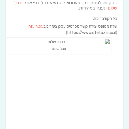
בבקשה לפנות דרך וואטסאפ הנמצא בכל דפי אתר
חבל
שלום
ונענה במהירות.
כל הקודם זוכה.
שלח מטופס יצירת קשר מכרטיס עסק צימרים ב
עוטף עזה
(https://www.otefaza.co.il)
חבל שלום