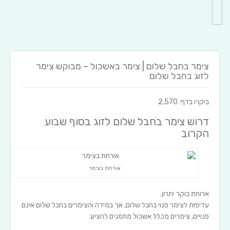
צימר בחבל שלום | צימר באשכול – מבוקש צימר
לזוג בחבל שלום
ביקרו בדף: 2,570
דרוש צימר בחבל שלום לזוג בסוף שבוע
הקרוב
אורחת בצימר
ארוחת בוקר יתרון.
עדיפות לצימר פנוי בחבל שלום, אך במידה והצימרים בחבל שלום אינם
פנויים, צימרים מכלל אשכול מוזמנים להציע.