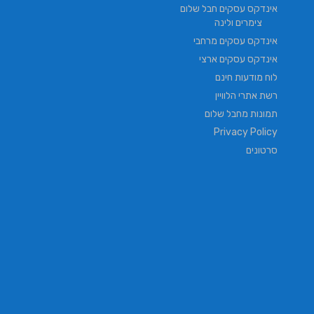
אינדקס עסקים חבל שלום
צימרים ולינה
אינדקס עסקים מרחבי
אינדקס עסקים ארצי
לוח מודעות חינם
רשת אתרי הלוויין
תמונות מחבל שלום
Privacy Policy
סרטונים