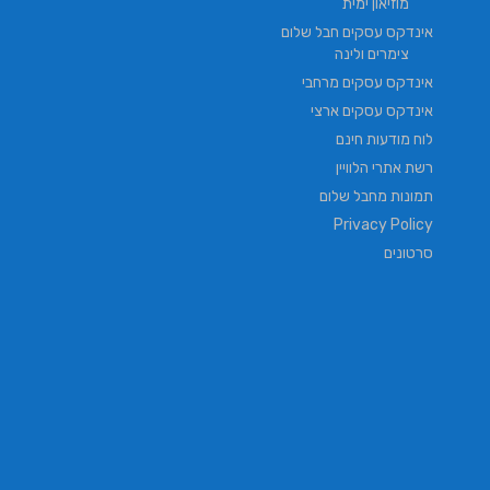
מוזיאון ימית
אינדקס עסקים חבל שלום
צימרים ולינה
אינדקס עסקים מרחבי
אינדקס עסקים ארצי
לוח מודעות חינם
רשת אתרי הלוויין
תמונות מחבל שלום
Privacy Policy
סרטונים