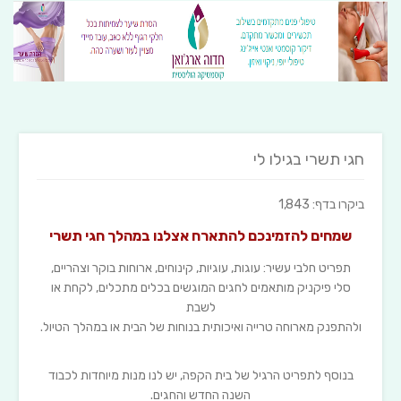
חגי תשרי בגילו לי
ביקרו בדף: 1,843
שמחים להזמינכם להתארח אצלנו במהלך חגי תשרי
תפריט חלבי עשיר: עוגות, עוגיות, קינוחים, ארוחות בוקר וצהריים,
סלי פיקניק מותאמים לחגים המוגשים בכלים מתכלים, לקחת או
לשבת
ולהתפנק מארוחה טרייה ואיכותית בנוחות של הבית או במהלך הטיול.
בנוסף לתפריט הרגיל של בית הקפה, יש לנו מנות מיוחדות לכבוד
השנה החדש והחגים.