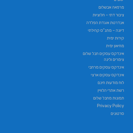
מרפאה אבשלום
ציבור דתי – חלוציות
אנדרטת אוגדת הפלדה
דיונה – מתנ"ס קהילתי
קירות ימית
מוזיאון ימית
אינדקס עסקים חבל שלום
צימרים ולינה
אינדקס עסקים מרחבי
אינדקס עסקים ארצי
לוח מודעות חינם
רשת אתרי הלוויין
תמונות מחבל שלום
Privacy Policy
סרטונים