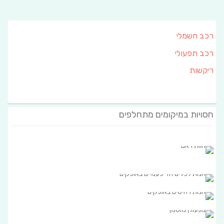
רכב חשמלי
רכב תפעולי
ריקשות
חסויות במיקומים מתחלפים