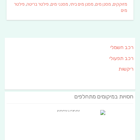
מזוקקים
,
מסנן מים
,
מסנן מים ביתי
,
מסנני מים
,
פילטר בריטה
,
פילטר
מים
רכב חשמלי
רכב תפעולי
ריקשות
חסויות במיקומים מתחלפים