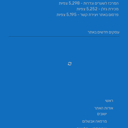
המרכז לשערים וגדרות
- 5,298 צפיות
מכירת גזלן
- 5,252 צפיות
פרסום באתר ויצירת קשר
- 5,195 צפיות
עסקים חדשים באתר
ראשי
אודות האתר
ישובים
מרפאה אבשלום