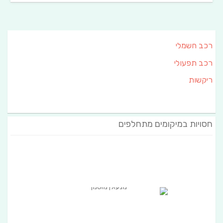
רכב חשמלי
רכב תפעולי
ריקשות
חסויות במיקומים מתחלפים