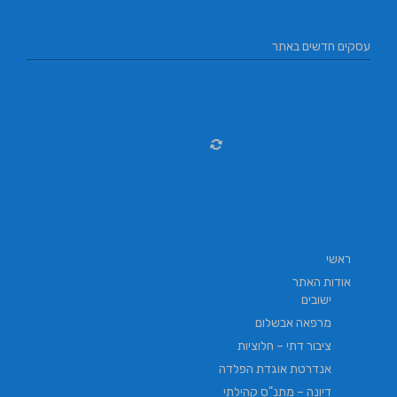
עסקים חדשים באתר
ראשי
אודות האתר
ישובים
מרפאה אבשלום
ציבור דתי – חלוציות
אנדרטת אוגדת הפלדה
דיונה – מתנ"ס קהילתי