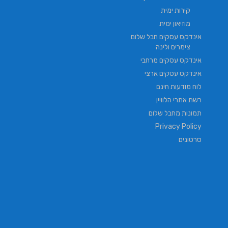
קירות ימית
מוזיאון ימית
אינדקס עסקים חבל שלום
צימרים ולינה
אינדקס עסקים מרחבי
אינדקס עסקים ארצי
לוח מודעות חינם
רשת אתרי הלוויין
תמונות מחבל שלום
Privacy Policy
סרטונים