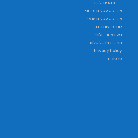
צימרים ולינה
אינדקס עסקים מרחבי
אינדקס עסקים ארצי
לוח מודעות חינם
רשת אתרי הלוויין
תמונות מחבל שלום
Privacy Policy
סרטונים