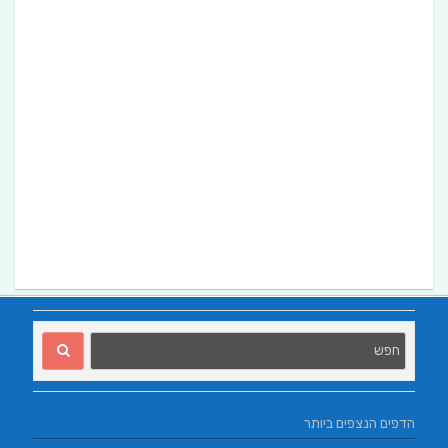
הדפים הנצפים ביותר