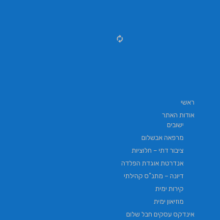
ראשי
אודות האתר
ישובים
מרפאה אבשלום
ציבור דתי – חלוציות
אנדרטת אוגדת הפלדה
דיונה – מתנ"ס קהילתי
קירות ימית
מוזיאון ימית
אינדקס עסקים חבל שלום