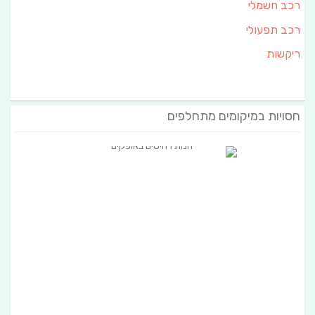
רכב חשמלי
רכב תפעולי
ריקשות
חסויות במיקומים מתחלפים