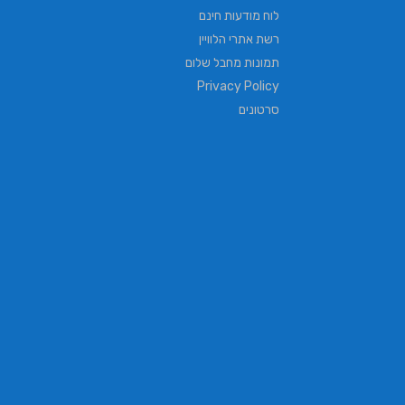
לוח מודעות חינם
רשת אתרי הלוויין
תמונות מחבל שלום
Privacy Policy
סרטונים