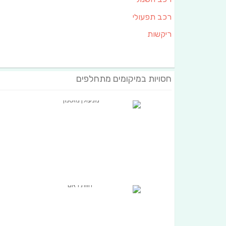
רכב תפעולי
ריקשות
חסויות במיקומים מתחלפים