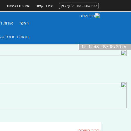
לפרסום באתר לחץ כאן
יצירת קשר
הצהרת נגישות
ראשי
אודות ה
תמונות מחבל של
09/08/2026 12:43 12
רכב חשמלי