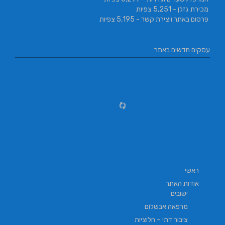
מכירת גזלן
- 5,251 צפיות
פרסום באתר ויצירת קשר
- 5,195 צפיות
עסקים חדשים באתר
ראשי
אודות האתר
ישובים
מרפאה אבשלום
ציבור דתי – חלוציות