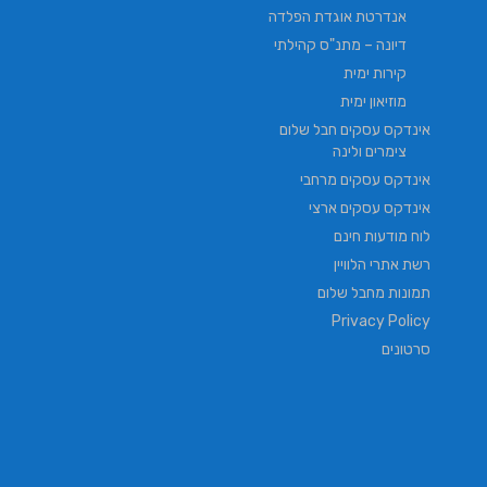
אנדרטת אוגדת הפלדה
דיונה – מתנ"ס קהילתי
קירות ימית
מוזיאון ימית
אינדקס עסקים חבל שלום
צימרים ולינה
אינדקס עסקים מרחבי
אינדקס עסקים ארצי
לוח מודעות חינם
רשת אתרי הלוויין
תמונות מחבל שלום
Privacy Policy
סרטונים