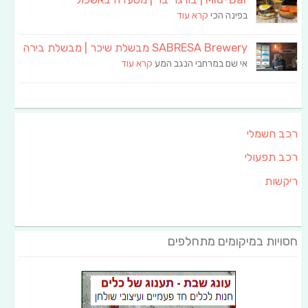
בפינה הכי
קרא עוד
SABRESA Brewery מבשלת שיכר | מבשלת בירה
אי שם במרחבי הנגב המע
קרא עוד
רכב חשמלי
רכב תפעולי
ריקשות
חסויות במיקומים מתחלפים