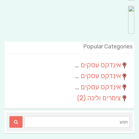
Popular Categories
אינדקס עסקים מרחבי
(111)
אינדקס עסקים חבל שלום
(13)
אינדקס עסקים ארצי
(6)
צימרים ולינה
(2)