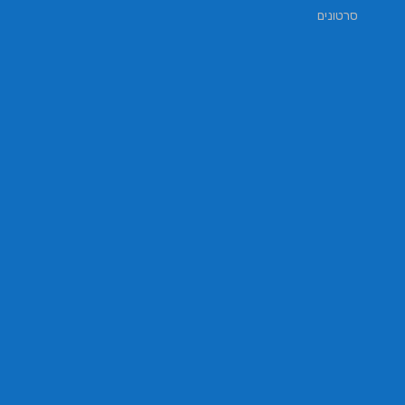
סרטונים