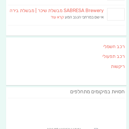
SABRESA Brewery מבשלת שיכר | מבשלת בירה
אי שם במרחבי הנגב המע
קרא עוד
רכב חשמלי
רכב תפעולי
ריקשות
חסויות במיקומים מתחלפים