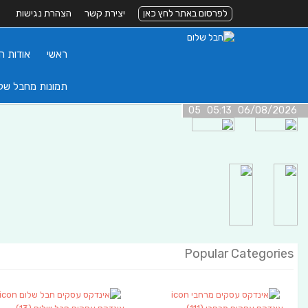
לפרסום באתר לחץ כאן
יצירת קשר
הצהרת נגישות
ראשי
אודות ה
תמונות מחבל של
06/08/2026 05:13 05
Popular Categories