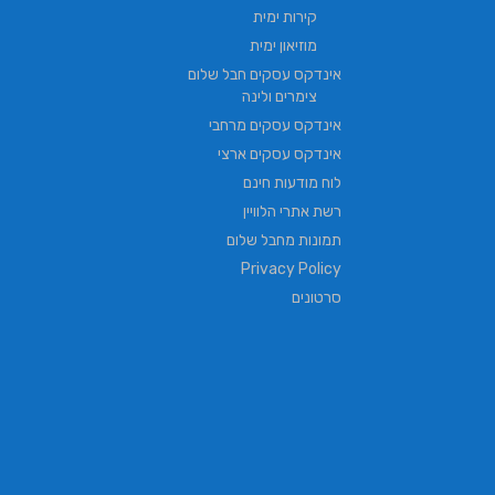
קירות ימית
מוזיאון ימית
אינדקס עסקים חבל שלום
צימרים ולינה
אינדקס עסקים מרחבי
אינדקס עסקים ארצי
לוח מודעות חינם
רשת אתרי הלוויין
תמונות מחבל שלום
Privacy Policy
סרטונים