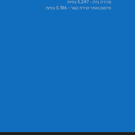
מכירת גזלן
- 5,247 צפיות
פרסום באתר ויצירת קשר
- 5,186 צפיות