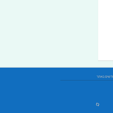
דשים באתר