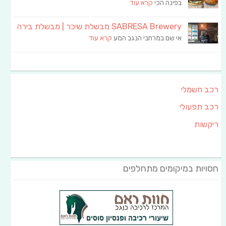
בפינה הכי
קרא עוד
SABRESA Brewery מבשלת שיכר | מבשלת בירה
אי שם במרחבי הנגב המע
קרא עוד
רכב חשמלי
רכב תפעולי
ריקשות
חסויות במיקומים מתחלפים