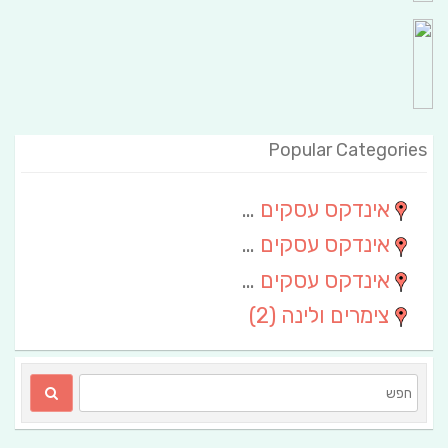
Popular Categories
אינדקס עסקים מרחבי
(111)
אינדקס עסקים חבל שלום
(13)
אינדקס עסקים ארצי
(6)
צימרים ולינה
(2)