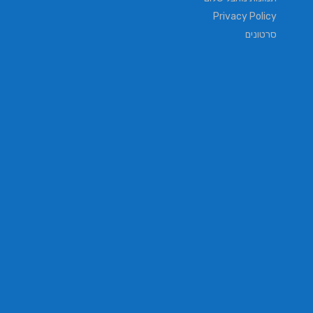
Privacy Policy
סרטונים