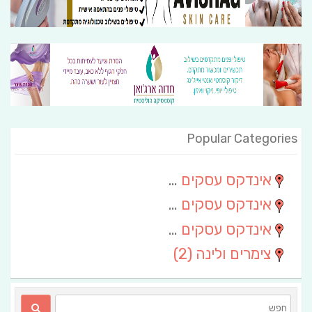
Popular Categories
אינדקס עסקים מרחבי
(111)
אינדקס עסקים חבל שלום
(13)
אינדקס עסקים ארצי
(6)
צימרים ולינה
(2)