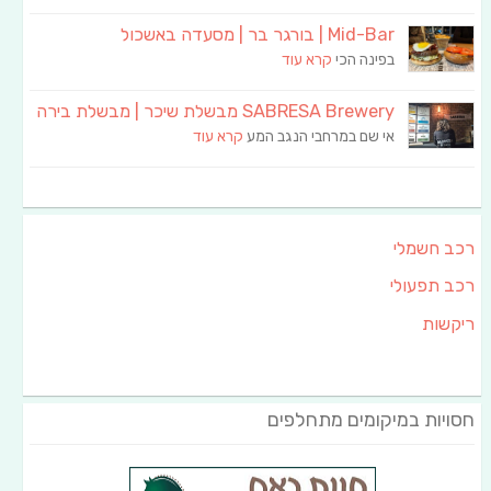
Mid-Bar | בורגר בר | מסעדה באשכול
בפינה הכי
קרא עוד
SABRESA Brewery מבשלת שיכר | מבשלת בירה
אי שם במרחבי הנגב המע
קרא עוד
רכב חשמלי
רכב תפעולי
ריקשות
חסויות במיקומים מתחלפים