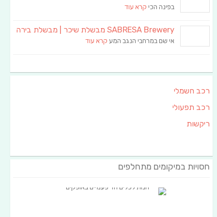
בפינה הכי
קרא עוד
SABRESA Brewery מבשלת שיכר | מבשלת בירה
אי שם במרחבי הנגב המע
קרא עוד
רכב חשמלי
רכב תפעולי
ריקשות
חסויות במיקומים מתחלפים