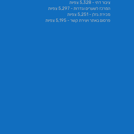
ציבור דתי
- 5,328 צפיות
המרכז לשערים וגדרות
- 5,297 צפיות
מכירת גזלן
- 5,251 צפיות
פרסום באתר ויצירת קשר
- 5,195 צפיות