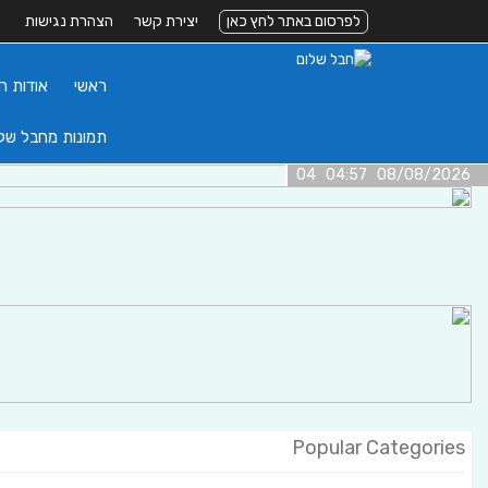
לפרסום באתר לחץ כאן
יצירת קשר
הצהרת נגישות
ראשי
אודות ה
תמונות מחבל של
08/08/2026 04:57 04
Popular Categories