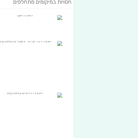
חסויות במיקומים מתחלפים