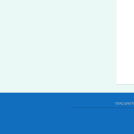
דשים באתר