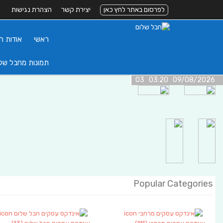
לפרסום באתר לחץ כאן
יצירת קשר
הצהרת נגישות
ראשי
אודות ה
תמונות מחבל של
09/08/2026 03:20 03
Popular Categories