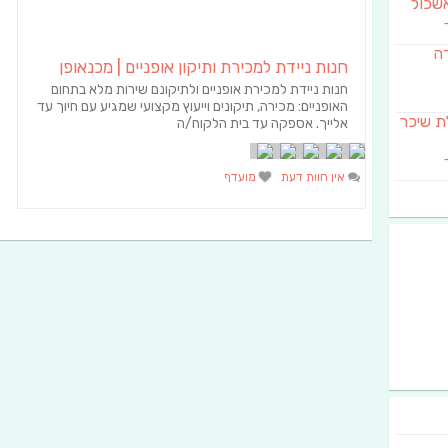
שכול
דה
חנות ניידת למכירת ותיקון אופניים | מכנאופן
חנות ניידת למכירת אופניים ולתיקונם שירות מלא בתחום
האופניים: מכירה, תיקונים וייעוץ מקצועי שמגיע עם חיוך עד
SAB מבשלת שיכר
אלייך. אספקה עד בית הלקוח/ה
אין חוות דעת
מועדף