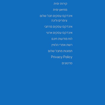
קירות ימית
מוזיאון ימית
אינדקס עסקים חבל שלום
צימרים ולינה
אינדקס עסקים מרחבי
אינדקס עסקים ארצי
לוח מודעות חינם
רשת אתרי הלוויין
תמונות מחבל שלום
Privacy Policy
סרטונים