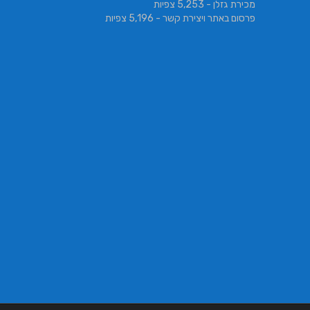
מכירת גזלן
- 5,253 צפיות
פרסום באתר ויצירת קשר
- 5,196 צפיות