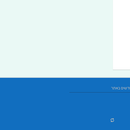
דשים באתר