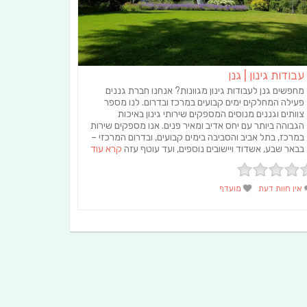
עבודות גינון | גנן
מחפשים גנן לעבודות גינון מגוונות? אנחנו חברת גננים
פעילה המחלקים ימים קבועים במרכז ובדרום. לנו מספר
צוותים וגננים מנוסים המספקים שירותי גינון באיכות
הגבוהה ביותר עם יחס אדיב ומאיר פנים. אנו מספקים שירות
במרכז, בתל אביב והסביבה בימים קבועים, ובדרום המרכזי –
בבאר שבע, אשדוד ויישובים נוספים, ועד עוטף עזה
קרא עוד
אין חוות דעת
מועדף