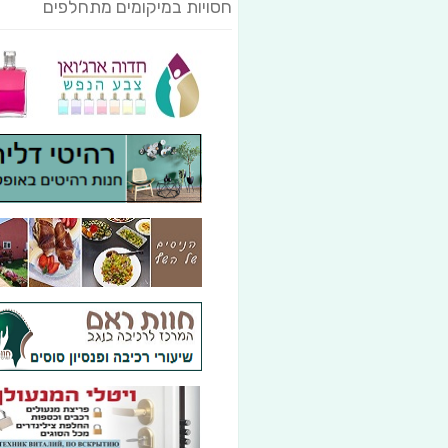
חסויות במיקומים מתחלפים