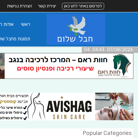
לפרסום באתר לחץ כאן
יצירת קשר
הצהרת נגישות
ראשי
אודות ה
תמונות מחבל של
07/08/2026 04:43 04
Popular Categories