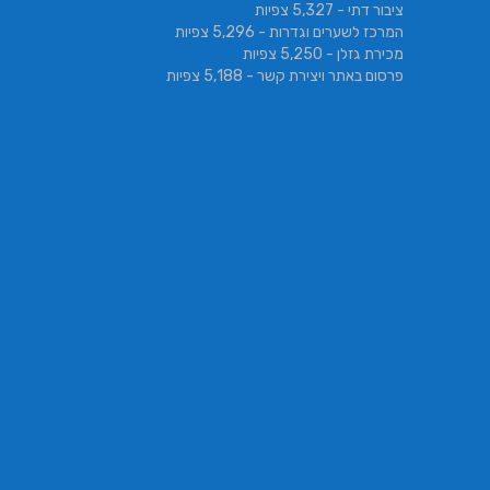
ציבור דתי
- 5,327 צפיות
המרכז לשערים וגדרות
- 5,296 צפיות
מכירת גזלן
- 5,250 צפיות
פרסום באתר ויצירת קשר
- 5,188 צפיות