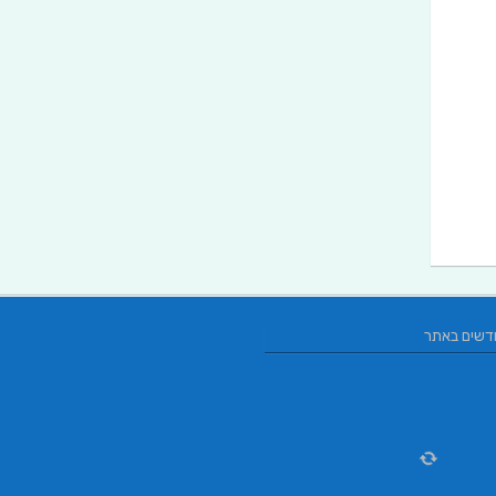
דשים באתר