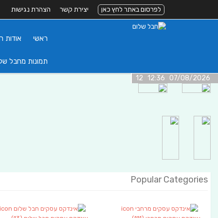
לפרסום באתר לחץ כאן
יצירת קשר
הצהרת נגישות
ראשי
אודות ה
תמונות מחבל של
07/08/2026 12:36 12
Popular Categories