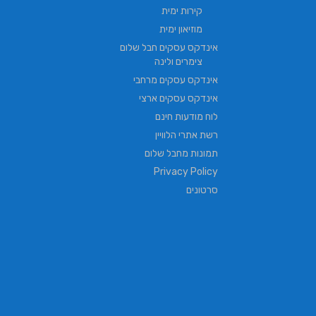
קירות ימית
מוזיאון ימית
אינדקס עסקים חבל שלום
צימרים ולינה
אינדקס עסקים מרחבי
אינדקס עסקים ארצי
לוח מודעות חינם
רשת אתרי הלוויין
תמונות מחבל שלום
Privacy Policy
סרטונים