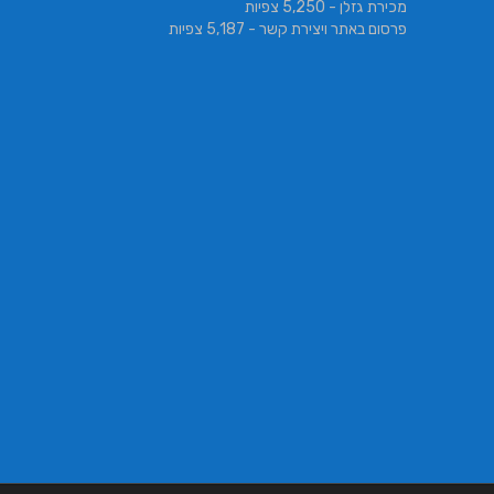
מכירת גזלן
- 5,250 צפיות
פרסום באתר ויצירת קשר
- 5,187 צפיות