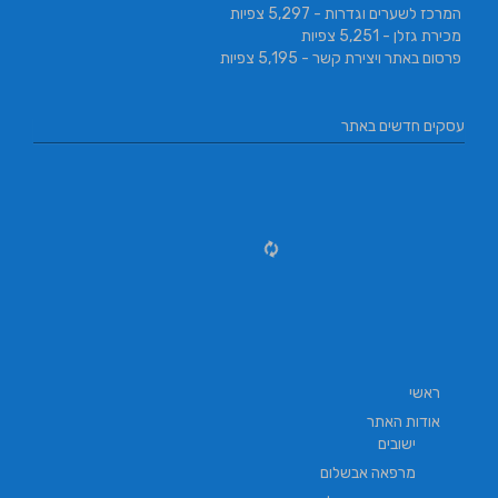
המרכז לשערים וגדרות
- 5,297 צפיות
מכירת גזלן
- 5,251 צפיות
פרסום באתר ויצירת קשר
- 5,195 צפיות
עסקים חדשים באתר
ראשי
אודות האתר
ישובים
מרפאה אבשלום