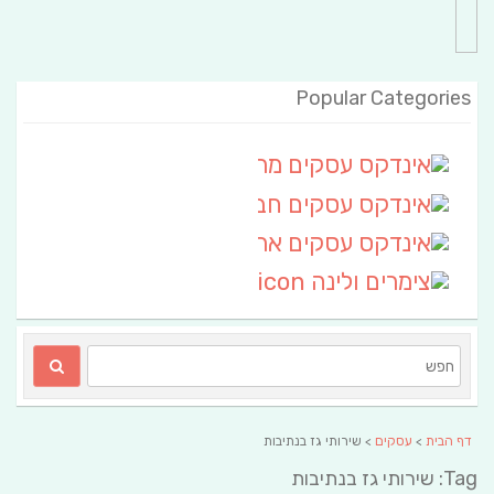
Popular Categories
אינדקס עסקים מרחבי
(111)
אינדקס עסקים חבל שלום
אינדקס עסקים ארצי
(6)
צימרים ולינה
(2)
דף הבית
>
עסקים
> שירותי גז בנתיבות
Tag: שירותי גז בנתיבות