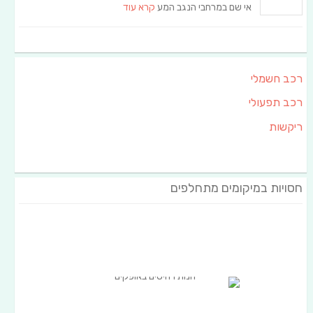
אי שם במרחבי הנגב המע
קרא עוד
רכב חשמלי
רכב תפעולי
ריקשות
חסויות במיקומים מתחלפים