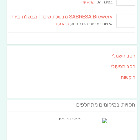
בפינה הכי
קרא עוד
SABRESA Brewery מבשלת שיכר | מבשלת בירה
אי שם במרחבי הנגב המע
קרא עוד
רכב חשמלי
רכב תפעולי
ריקשות
חסויות במיקומים מתחלפים