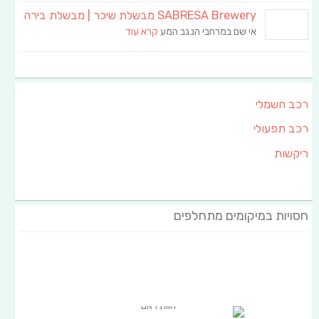
SABRESA Brewery מבשלת שיכר | מבשלת בירה
אי שם במרחבי הנגב המע
קרא עוד
רכב חשמלי
רכב תפעולי
ריקשות
חסויות במיקומים מתחלפים