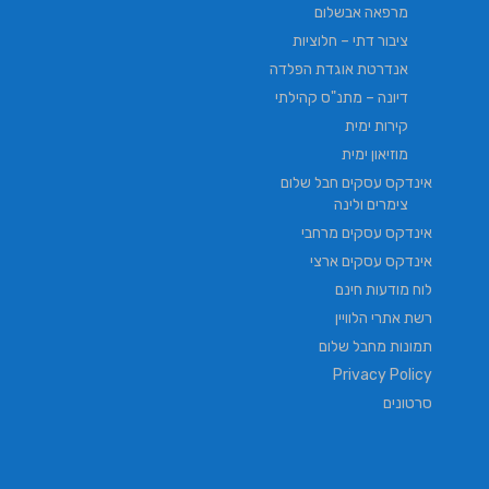
מרפאה אבשלום
ציבור דתי – חלוציות
אנדרטת אוגדת הפלדה
דיונה – מתנ"ס קהילתי
קירות ימית
מוזיאון ימית
אינדקס עסקים חבל שלום
צימרים ולינה
אינדקס עסקים מרחבי
אינדקס עסקים ארצי
לוח מודעות חינם
רשת אתרי הלוויין
תמונות מחבל שלום
Privacy Policy
סרטונים