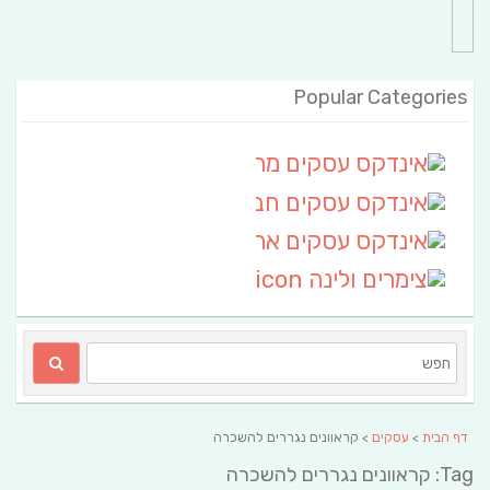
Popular Categories
אינדקס עסקים מרחבי
(111)
אינדקס עסקים חבל שלום
אינדקס עסקים ארצי
(6)
צימרים ולינה
(2)
דף הבית
>
עסקים
> קראוונים נגררים להשכרה
Tag: קראוונים נגררים להשכרה