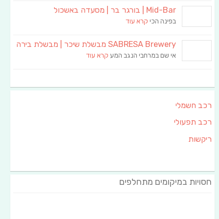
Mid-Bar | בורגר בר | מסעדה באשכול
בפינה הכי
קרא עוד
SABRESA Brewery מבשלת שיכר | מבשלת בירה
אי שם במרחבי הנגב המע
קרא עוד
רכב חשמלי
רכב תפעולי
ריקשות
חסויות במיקומים מתחלפים