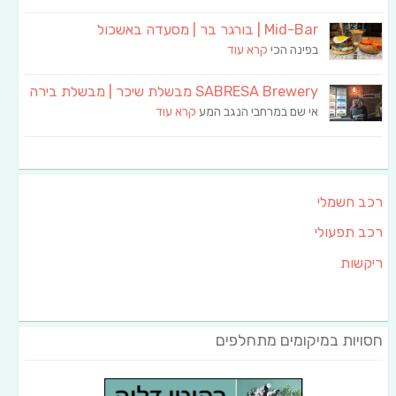
Mid-Bar | בורגר בר | מסעדה באשכול
בפינה הכי
קרא עוד
SABRESA Brewery מבשלת שיכר | מבשלת בירה
אי שם במרחבי הנגב המע
קרא עוד
רכב חשמלי
רכב תפעולי
ריקשות
חסויות במיקומים מתחלפים