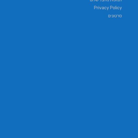
Privacy Policy
סרטונים