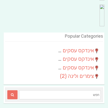
Popular Categories
אינדקס עסקים מרחבי
(111)
אינדקס עסקים חבל שלום
(13)
אינדקס עסקים ארצי
(6)
צימרים ולינה
(2)