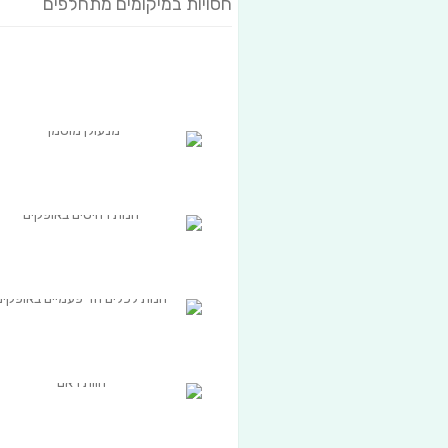
חסויות במיקומים מתחלפים