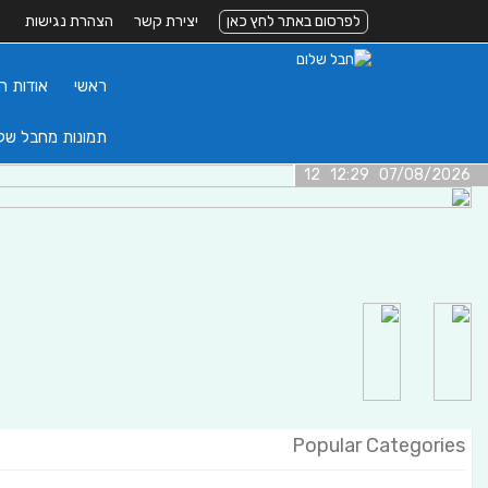
לפרסום באתר לחץ כאן
יצירת קשר
הצהרת נגישות
ראשי
אודות ה
תמונות מחבל של
07/08/2026 12:29 12
Popular Categories