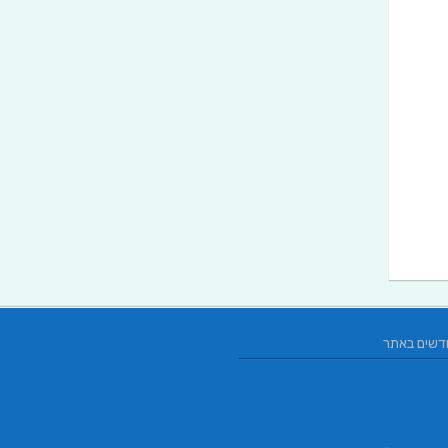
דשים באתר