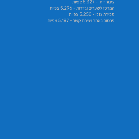
ציבור דתי
- 5,327 צפיות
המרכז לשערים וגדרות
- 5,296 צפיות
מכירת גזלן
- 5,250 צפיות
פרסום באתר ויצירת קשר
- 5,187 צפיות