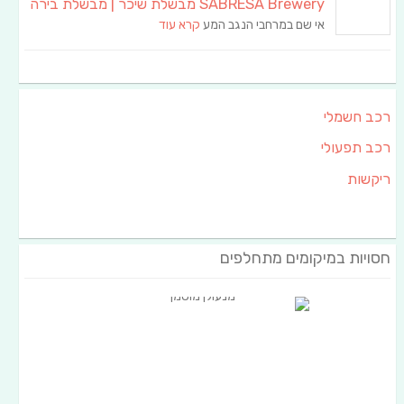
SABRESA Brewery מבשלת שיכר | מבשלת בירה
אי שם במרחבי הנגב המע
קרא עוד
רכב חשמלי
רכב תפעולי
ריקשות
חסויות במיקומים מתחלפים