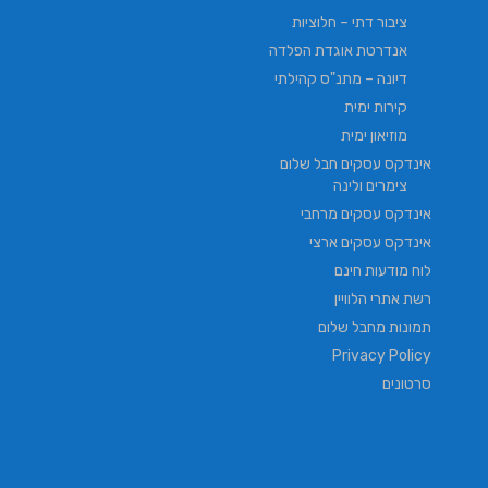
ציבור דתי – חלוציות
אנדרטת אוגדת הפלדה
דיונה – מתנ"ס קהילתי
קירות ימית
מוזיאון ימית
אינדקס עסקים חבל שלום
צימרים ולינה
אינדקס עסקים מרחבי
אינדקס עסקים ארצי
לוח מודעות חינם
רשת אתרי הלוויין
תמונות מחבל שלום
Privacy Policy
סרטונים