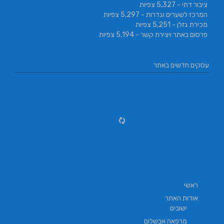
ציבור דתי
- 5,327 צפיות
המרכז לשערים וגדרות
- 5,297 צפיות
מכירת גזלן
- 5,251 צפיות
פרסום באתר ויצירת קשר
- 5,194 צפיות
עסקים חדשים באתר
ראשי
אודות האתר
ישובים
מרפאה אבשלום