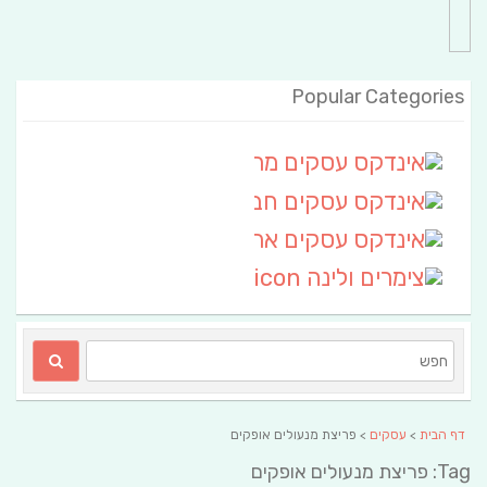
Popular Categories
אינדקס עסקים מרחבי
(111)
אינדקס עסקים חבל שלום
אינדקס עסקים ארצי
(6)
צימרים ולינה
(2)
דף הבית
>
עסקים
> פריצת מנעולים אופקים
Tag: פריצת מנעולים אופקים