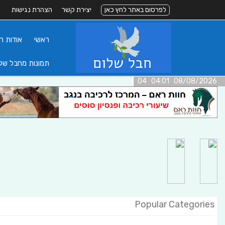
לפרסום באתר לחץ כאן
יצירת קשר
הצהרת נגישות
ראשי
אודות ה
תמונות מחבל של
08/08/2026 04:01 04
Popular Categories