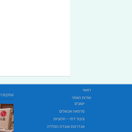
ראשי
עסקים ח
אודות האתר
ישובים
מרפאה אבשלום
ציבור דתי – חלוציות
אנדרטת אוגדת הפלדה