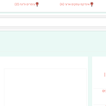
אינדקס עסקים ארצי
(6)
צימרים ולינה
(2)
|
נים