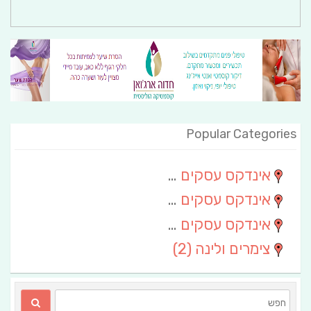
Popular Categories
אינדקס עסקים מרחבי
(111)
אינדקס עסקים חבל שלום
(13)
אינדקס עסקים ארצי
(6)
צימרים ולינה
(2)