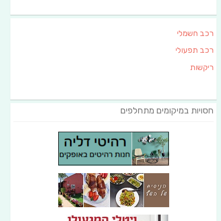
רכב חשמלי
רכב תפעולי
ריקשות
חסויות במיקומים מתחלפים