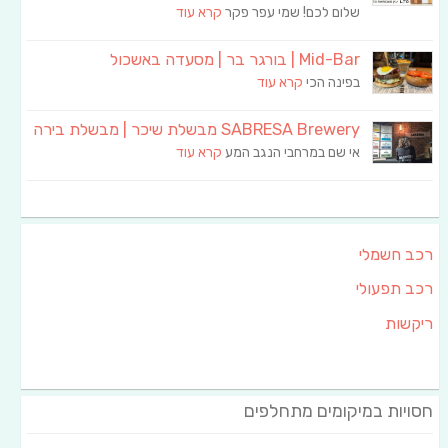
שלום לכם! שמי עפר פקר
קרא עוד
Mid-Bar | בורגר בר | מסעדה באשכול
בפינה הכי
קרא עוד
SABRESA Brewery מבשלת שיכר | מבשלת בירה
אי שם במרחבי הנגב המע
קרא עוד
רכב חשמלי
רכב תפעולי
ריקשות
חסויות במיקומים מתחלפים