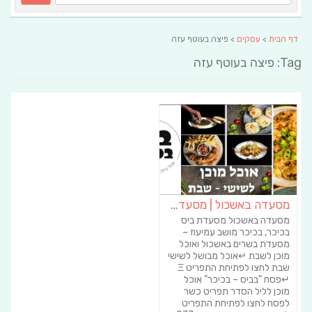
דף הבית
>
עסקים
> פיצה בעוטף עזה
Tag: פיצה בעוטף עזה
מסעדה באשכול | מסעדת ביס בכיכר | קייטרינג באשכול
מסעדה באשכול מסעדת ביס
בכיכר, בכיכר מושב עמיעוז –
מסעדת בשרים באשכול ואוכל
מוכן לשבת ↵אוכל מבושל לשישי
שבת לחצו לפתיחת התפריט Ξ
↵פסח "בביס – בכיכר" אוכל
מוכן לליל הסדר תפריט כשר
לפסח לחצו לפתיחת התפריט