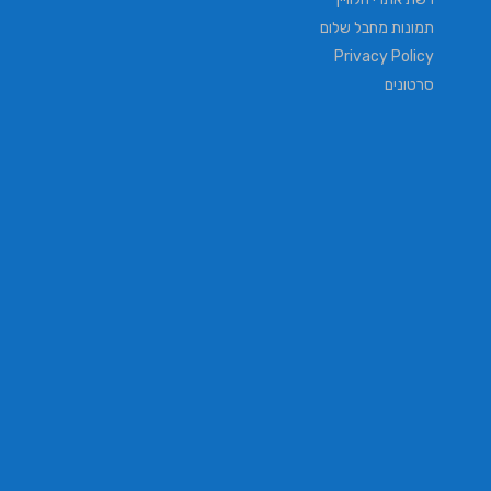
תמונות מחבל שלום
Privacy Policy
סרטונים