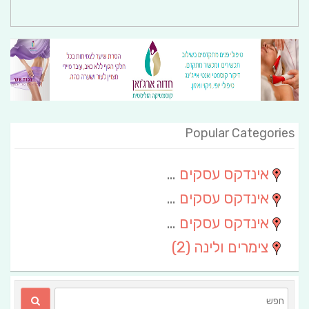
Popular Categories
אינדקס עסקים מרחבי
(111)
אינדקס עסקים חבל שלום
(13)
אינדקס עסקים ארצי
(6)
צימרים ולינה
(2)