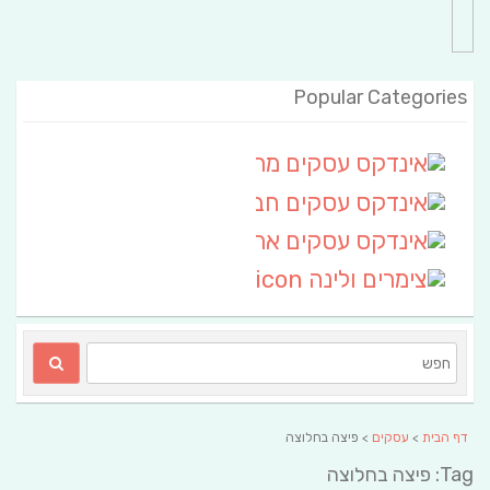
Popular Categories
אינדקס עסקים מרחבי
(111)
אינדקס עסקים חבל שלום
אינדקס עסקים ארצי
(6)
צימרים ולינה
(2)
דף הבית
>
עסקים
> פיצה בחלוצה
Tag: פיצה בחלוצה