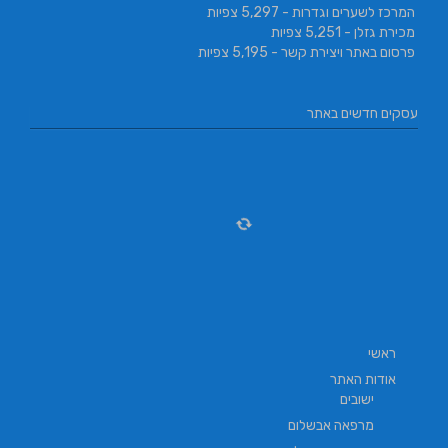
המרכז לשערים וגדרות
- 5,297 צפיות
מכירת גזלן
- 5,251 צפיות
פרסום באתר ויצירת קשר
- 5,195 צפיות
עסקים חדשים באתר
ראשי
אודות האתר
ישובים
מרפאה אבשלום