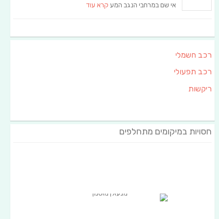
אי שם במרחבי הנגב המע
קרא עוד
רכב חשמלי
רכב תפעולי
ריקשות
חסויות במיקומים מתחלפים