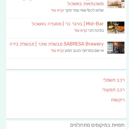
משכנתאות באשכול
שלום לכם! שמי עפר פקר
קרא עוד
Mid-Bar | בורגר בר | מסעדה באשכול
בפינה הכי
קרא עוד
SABRESA Brewery מבשלת שיכר | מבשלת בירה
אי שם במרחבי הנגב המע
קרא עוד
רכב חשמלי
רכב תפעולי
ריקשות
חסויות במיקומים מתחלפים