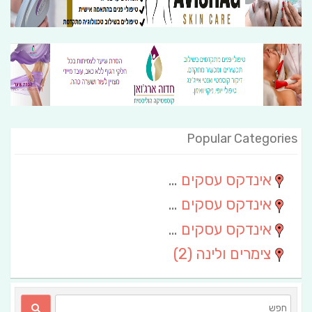
Popular Categories
אינדקס עסקים מרחבי
(111)
אינדקס עסקים חבל שלום
(13)
אינדקס עסקים ארצי
(6)
צימרים ולינה
(2)