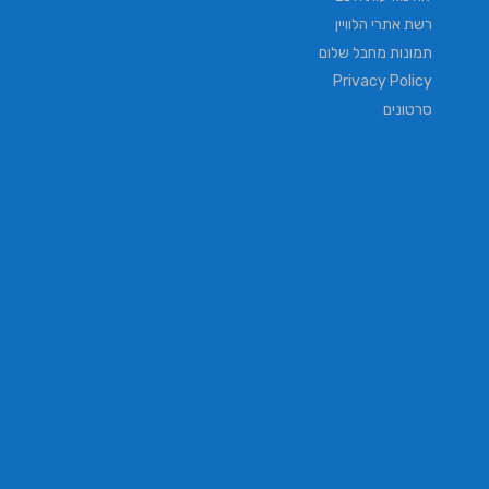
רשת אתרי הלוויין
תמונות מחבל שלום
Privacy Policy
סרטונים