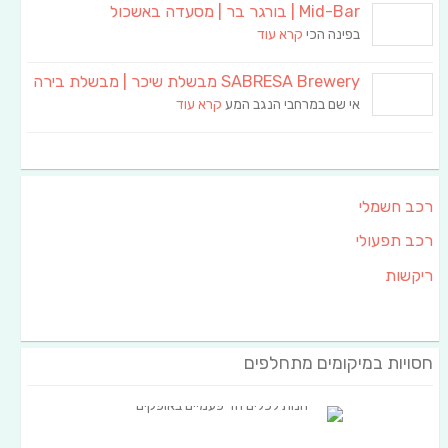
Mid-Bar | בורגר בר | מסעדה באשכול
בפינה הכי
קרא עוד
SABRESA Brewery מבשלת שיכר | מבשלת בירה
אי שם במרחבי הנגב המע
קרא עוד
רכב חשמלי
רכב תפעולי
ריקשות
חסויות במיקומים מתחלפים