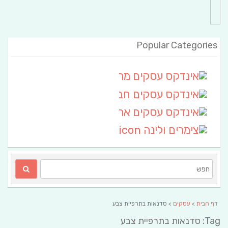
Popular Categories
אינדקס עסקים מרחבי
(111)
אינדקס עסקים חבל שלום
אינדקס עסקים ארצי
(6)
צימרים ולינה
(2)
דף הבית
>
עסקים
> סדנאות בתרפיית צבע
Tag: סדנאות בתרפיית צבע