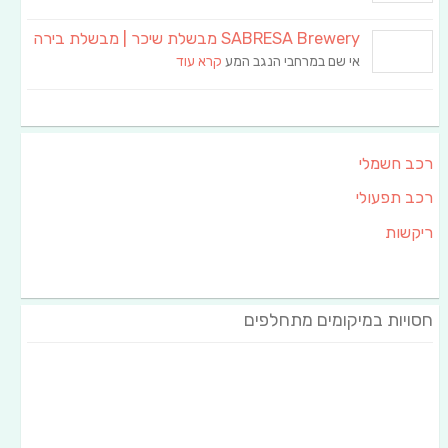
SABRESA Brewery מבשלת שיכר | מבשלת בירה
אי שם במרחבי הנגב המע
קרא עוד
רכב חשמלי
רכב תפעולי
ריקשות
חסויות במיקומים מתחלפים