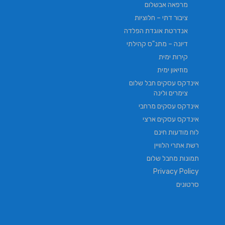
מרפאה אבשלום
ציבור דתי – חלוציות
אנדרטת אוגדת הפלדה
דיונה – מתנ"ס קהילתי
קירות ימית
מוזיאון ימית
אינדקס עסקים חבל שלום
צימרים ולינה
אינדקס עסקים מרחבי
אינדקס עסקים ארצי
לוח מודעות חינם
רשת אתרי הלוויין
תמונות מחבל שלום
Privacy Policy
סרטונים