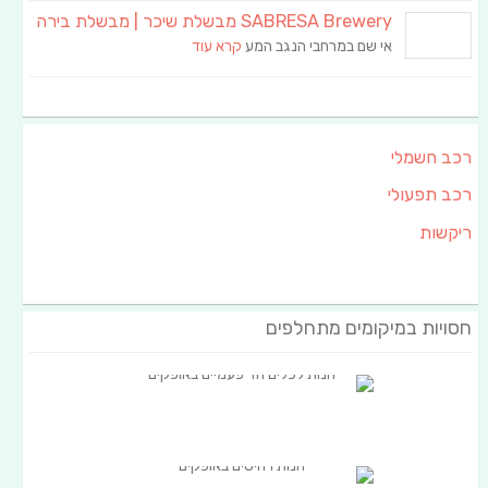
SABRESA Brewery מבשלת שיכר | מבשלת בירה
אי שם במרחבי הנגב המע
קרא עוד
רכב חשמלי
רכב תפעולי
ריקשות
חסויות במיקומים מתחלפים