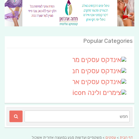
Popular Categories
אינדקס עסקים מרחבי
(111)
אינדקס עסקים חבל שלום
אינדקס עסקים ארצי
(6)
צימרים ולינה
(2)
דף הבית
>
עסקים
> משקפיים ועדשות מגע במועצה אזורית אשכול