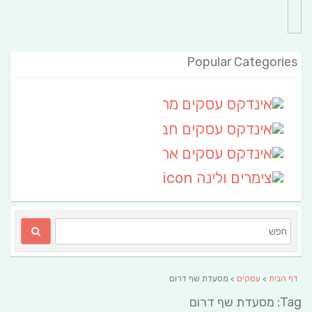
Popular Categories
אינדקס עסקים מרחבי
(111)
אינדקס עסקים חבל שלום
אינדקס עסקים ארצי
(6)
צימרים ולינה
(2)
דף הבית
>
עסקים
> מסעדת שף דרום
Tag: מסעדת שף דרום