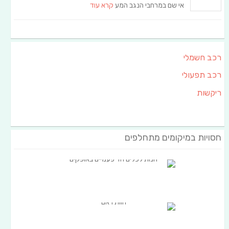
אי שם במרחבי הנגב המע
קרא עוד
רכב חשמלי
רכב תפעולי
ריקשות
חסויות במיקומים מתחלפים