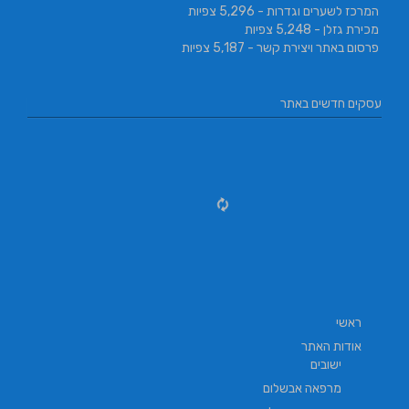
המרכז לשערים וגדרות
- 5,296 צפיות
מכירת גזלן
- 5,248 צפיות
פרסום באתר ויצירת קשר
- 5,187 צפיות
עסקים חדשים באתר
ראשי
אודות האתר
ישובים
מרפאה אבשלום